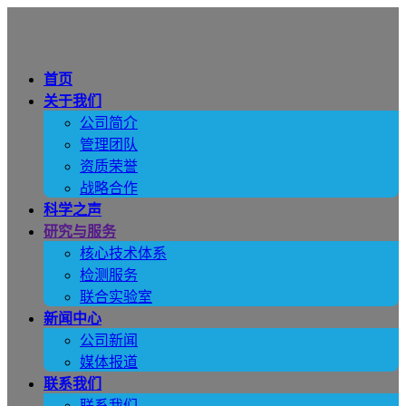
首页
关于我们
公司简介
管理团队
资质荣誉
战略合作
科学之声
研究与服务
核心技术体系
检测服务
联合实验室
新闻中心
公司新闻
媒体报道
联系我们
联系我们