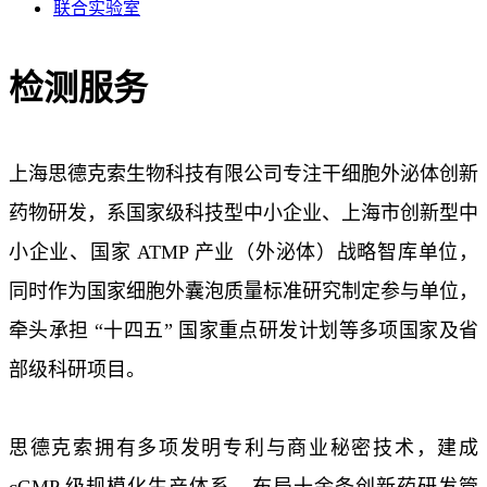
联合实验室
检测服务
上海思德克索生物科技有限公司专注干细胞外泌体创新
药物研发，系国家级科技型中小企业、上海市创新型中
小企业、国家 ATMP 产业（外泌体）战略智库单位，
同时作为国家细胞外囊泡质量标准研究制定参与单位，
牵头承担 “十四五” 国家重点研发计划等多项国家及省
部级科研项目。
思德克索拥有多项发明专利与商业秘密技术，建成
cGMP 级规模化生产体系，布局十余条创新药研发管