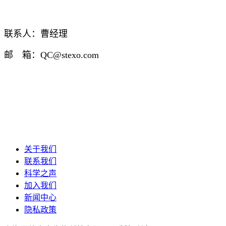
联系人：曹经理
邮 箱：QC@stexo.com
关于我们
联系我们
科学之声
加入我们
新闻中心
隐私政策