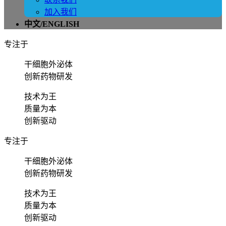
加入我们
中文/ENGLISH
专注于
干细胞外泌体
创新药物研发
技术为王
质量为本
创新驱动
专注于
干细胞外泌体
创新药物研发
技术为王
质量为本
创新驱动