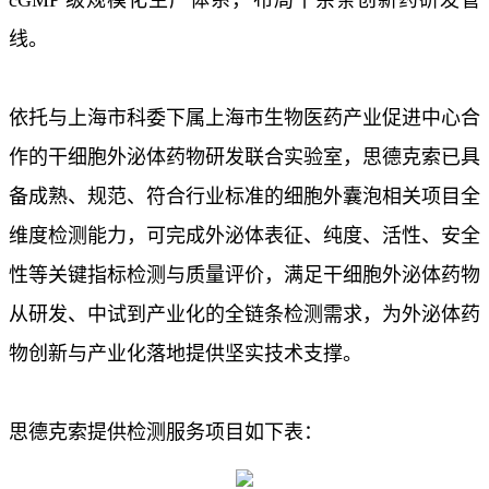
线。
依托与上海市科委下属上海市生物医药产业促进中心合
作的干细胞外泌体药物研发联合实验室，思德克索已具
备成熟、规范、符合行业标准的细胞外囊泡相关项目全
维度检测能力，可完成外泌体表征、纯度、活性、安全
性等关键指标检测与质量评价，满足干细胞外泌体药物
从研发、中试到产业化的全链条检测需求，为外泌体药
物创新与产业化落地提供坚实技术支撑。
思德克索提供检测服务项目如下表：