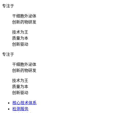
专注于
干细胞外泌体
创新药物研发
技术为王
质量为本
创新驱动
专注于
干细胞外泌体
创新药物研发
技术为王
质量为本
创新驱动
核心技术体系
检测服务