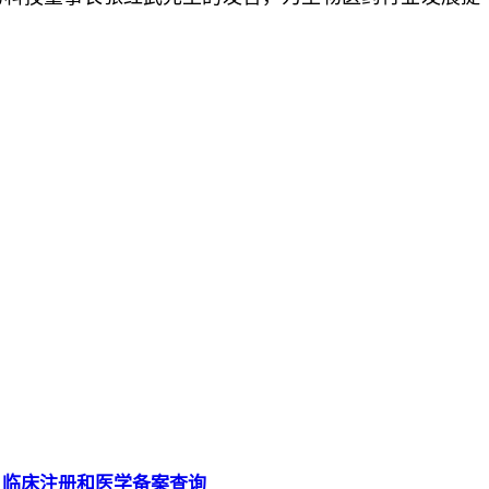
》临床注册和医学备案查询