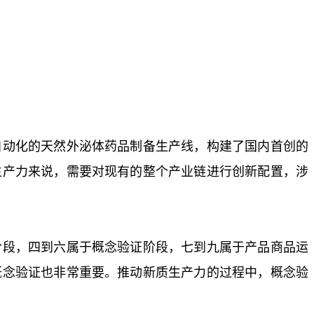
自动化的天然外泌体药品制备生产线，构建了国内首创的
生产力来说，需要对现有的整个产业链进行创新配置，涉
阶段，四到六属于概念验证阶段，七到九属于产品商品运
概念验证也非常重要。推动新质生产力的过程中，概念验