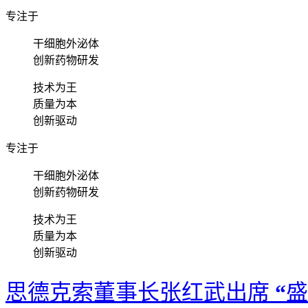
专注于
干细胞外泌体
创新药物研发
技术为王
质量为本
创新驱动
专注于
干细胞外泌体
创新药物研发
技术为王
质量为本
创新驱动
思德克索董事长张红武出席 “盛