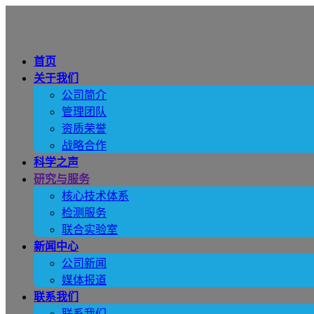
首页
关于我们
公司简介
管理团队
资质荣誉
战略合作
科学之声
研究与服务
核心技术体系
检测服务
联合实验室
新闻中心
公司新闻
媒体报道
联系我们
联系我们