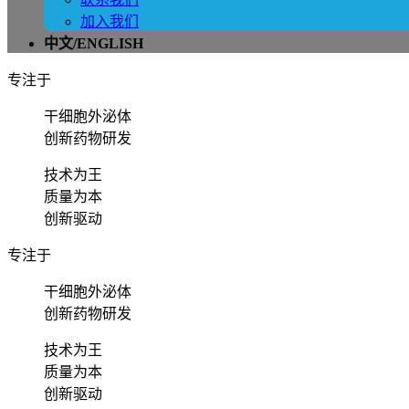
加入我们
中文/ENGLISH
专注于
干细胞外泌体
创新药物研发
技术为王
质量为本
创新驱动
专注于
干细胞外泌体
创新药物研发
技术为王
质量为本
创新驱动