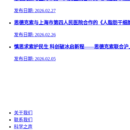
发布日期: 2026.02.27
思德克索与上海市第四人民医院合作的《人脂肪干细
发布日期: 2026.02.26
慎思求索护民生 科创破冰启新程——思德克索联合
发布日期: 2026.02.05
关于我们
联系我们
科学之声