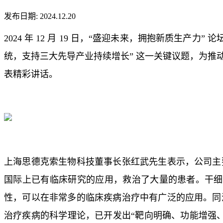
发布日期: 2024.12.20
2024 年 12 月 19 日，“盛迎未来，拥抱新质
统，支持三大先导产业持续增长” 这一关键议题，为
表精彩讲话。
上海思德克索生物科技董事长张红武先生表示，公司主
国际上已有临床研究的应用，救治了大量的患者。干细
性，可以在非常多的临床疾病治疗中有广泛的应用。同
治疗疾病的科学理论，已开发出“靶向明确、功能增强