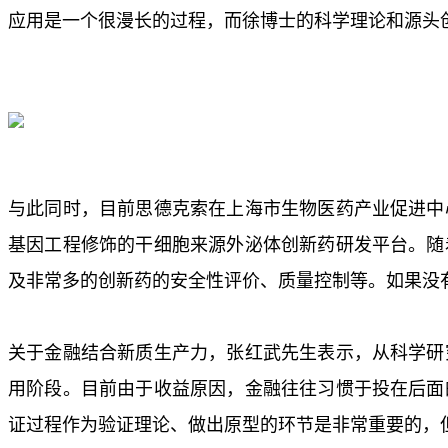
应用是一个很漫长的过程，而徐博士的科学理论和源头
与此同时，目前思德克索在上海市生物医药产业促进中
基因工程修饰的干细胞来源外泌体创新药研发平台。随
及非常多的创新药的安全性评价、质量控制等。如果没
关于金融结合新质生产力，张红武先生表示，从科学研
用阶段。目前由于收益原因，金融往往习惯于投在后面
证过程作为验证理论、做出原型的环节是非常重要的，