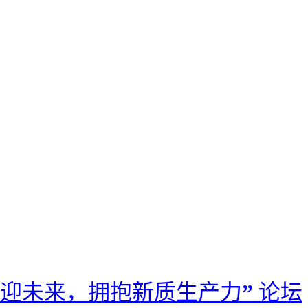
迎未来，拥抱新质生产力” 论坛