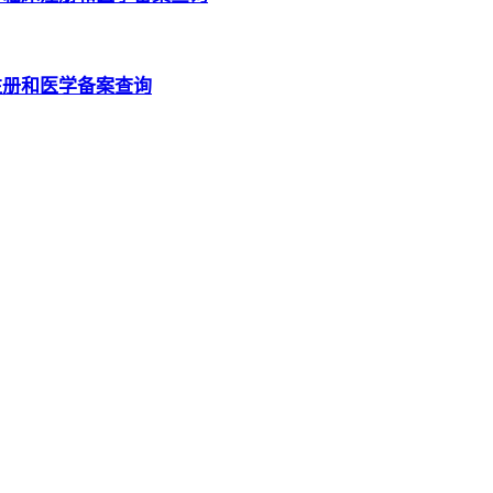
注册和医学备案查询