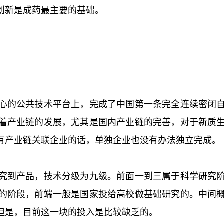
创新是成药最主要的基础。
心的公共技术平台上，完成了中国第一条完全连续密闭
着产业链的发展，尤其是国内产业链的完善，对于新质
有产业链关联企业的话，单独企业也没有办法独立完成。
究到产品，技术分级为九级。前面一到三属于科学研究
的阶段，前端一般是国家投给高校做基础研究的。中间
但是，目前这一块的投入是比较缺乏的。